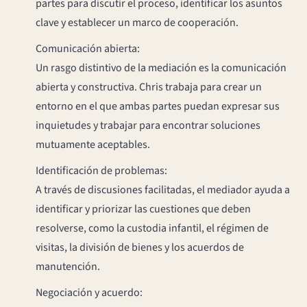
partes para discutir el proceso, identificar los asuntos
clave y establecer un marco de cooperación.
Comunicación abierta:
Un rasgo distintivo de la mediación es la comunicación
abierta y constructiva. Chris trabaja para crear un
entorno en el que ambas partes puedan expresar sus
inquietudes y trabajar para encontrar soluciones
mutuamente aceptables.
Identificación de problemas:
A través de discusiones facilitadas, el mediador ayuda a
identificar y priorizar las cuestiones que deben
resolverse, como la custodia infantil, el régimen de
visitas, la división de bienes y los acuerdos de
manutención.
Negociación y acuerdo: