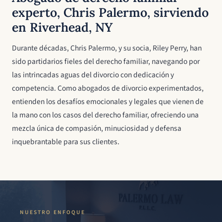
experto, Chris Palermo, sirviendo
en Riverhead, NY
Durante décadas, Chris Palermo, y su socia, Riley Perry, han
sido partidarios fieles del derecho familiar, navegando por
las intrincadas aguas del divorcio con dedicación y
competencia. Como abogados de divorcio experimentados,
entienden los desafíos emocionales y legales que vienen de
la mano con los casos del derecho familiar, ofreciendo una
mezcla única de compasión, minuciosidad y defensa
inquebrantable para sus clientes.
NUESTRO ENFOQUE