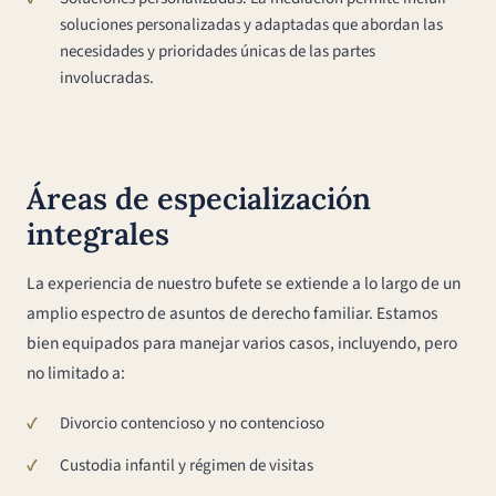
soluciones personalizadas y adaptadas que abordan las
necesidades y prioridades únicas de las partes
involucradas.
Áreas de especialización
integrales
La experiencia de nuestro bufete se extiende a lo largo de un
amplio espectro de asuntos de derecho familiar. Estamos
bien equipados para manejar varios casos, incluyendo, pero
no limitado a:
Divorcio contencioso y no contencioso
Custodia infantil y régimen de visitas