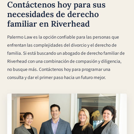
Contáctenos hoy para sus
necesidades de derecho
familiar en Riverhead
Palermo Law es la opción confiable para las personas que
enfrentan las complejidades del divorcio y el derecho de
familia. Si está buscando un abogado de derecho familiar de
Riverhead con una combinación de compasión y diligencia,
no busque más. Contáctenos hoy para programar una
consulta y dar el primer paso hacia un futuro mejor.