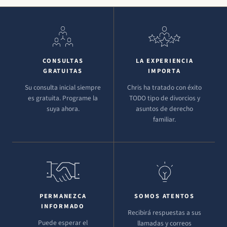
CONSULTAS
LA EXPERIENCIA
GRATUITAS
IMPORTA
Su consulta inicial siempre
Chris ha tratado con éxito
es gratuita. Programe la
TODO tipo de divorcios y
suya ahora.
asuntos de derecho
familiar.
PERMANEZCA
SOMOS ATENTOS
INFORMADO
Recibirá respuestas a sus
Puede esperar el
llamadas y correos