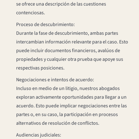
se ofrece una descripción de las cuestiones
contenciosas.
Proceso de descubrimiento:
Durante la fase de descubrimiento, ambas partes
intercambian información relevante para el caso. Esto
puede incluir documentos financieros, avalúos de
propiedades y cualquier otra prueba que apoye sus
respectivas posiciones.
Negociaciones e intentos de acuerdo:
Incluso en medio de un litigio, nuestros abogados
exploran activamente oportunidades para llegar a un
acuerdo. Esto puede implicar negociaciones entre las
partes o, en su caso, la participación en procesos
alternativos de resolución de conflictos.
Audiencias judiciales: