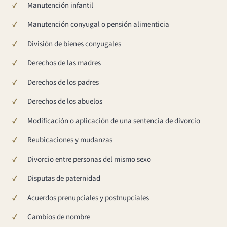
Manutención infantil
Manutención conyugal o pensión alimenticia
División de bienes conyugales
Derechos de las madres
Derechos de los padres
Derechos de los abuelos
Modificación o aplicación de una sentencia de divorcio
Reubicaciones y mudanzas
Divorcio entre personas del mismo sexo
Disputas de paternidad
Acuerdos prenupciales y postnupciales
Cambios de nombre