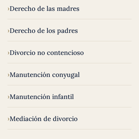
Derecho de las madres
Derecho de los padres
Divorcio no contencioso
Manutención conyugal
Manutención infantil
Mediación de divorcio