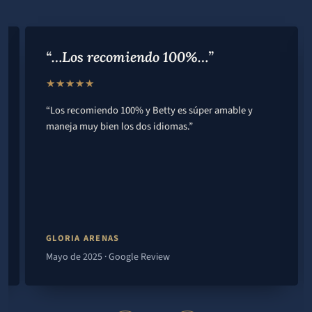
“…Los recomiendo 100%…”
★★★★★
“Los recomiendo 100% y Betty es súper amable y
maneja muy bien los dos idiomas.”
GLORIA ARENAS
Mayo de 2025 · Google Review