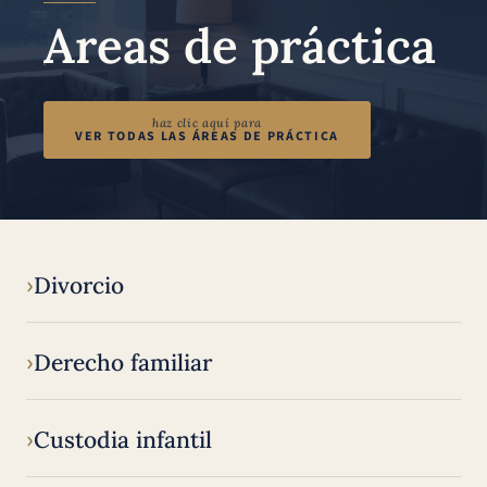
Areas de práctica
haz clic aquí para
VER TODAS LAS ÁREAS DE PRÁCTICA
Divorcio
Derecho familiar
Custodia infantil