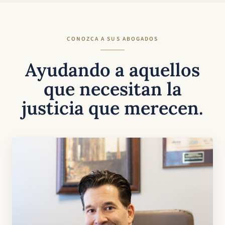
CONOZCA A SUS ABOGADOS
Ayudando a aquellos
que necesitan la
justicia que merecen.