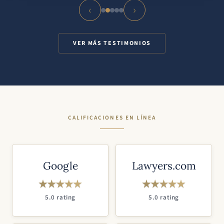
‹
›
VER MÁS TESTIMONIOS
CALIFICACIONES EN LÍNEA
Google
Lawyers.com
5.0 rating
5.0 rating