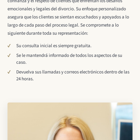
confianza y el respeto de clientes que enfrentan los desafíos
emocionales y legales del divorcio. Su enfoque personalizado
asegura que los clientes se sientan escuchados y apoyados a lo
largo de cada paso del proceso legal. Se compromete a lo
siguiente durante toda su representación:
Su consulta inicial es siempre gratuita.
Se le mantendrá informado de todos los aspectos de su
caso.
Devuelva sus llamadas y correos electrónicos dentro de las
24 horas.