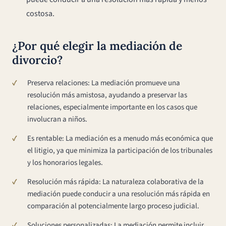
costosa.
¿Por qué elegir la mediación de
divorcio?
Preserva relaciones: La mediación promueve una
resolución más amistosa, ayudando a preservar las
relaciones, especialmente importante en los casos que
involucran a niños.
Es rentable: La mediación es a menudo más económica que
el litigio, ya que minimiza la participación de los tribunales
y los honorarios legales.
Resolución más rápida: La naturaleza colaborativa de la
mediación puede conducir a una resolución más rápida en
comparación al potencialmente largo proceso judicial.
Soluciones personalizadas: La mediación permite incluir