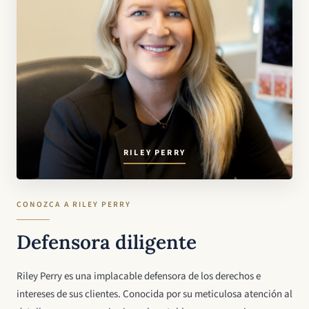
RILEY PERRY
CONOZCA A RILEY PERRY
Defensora diligente
Riley Perry es una implacable defensora de los derechos e
intereses de sus clientes. Conocida por su meticulosa atención al