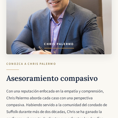
CHRIS PALERMO
CONOZCA A CHRIS PALERMO
Asesoramiento compasivo
Con una reputación enfocada en la empatía y comprensión,
Chris Palermo aborda cada caso con una perspectiva
compasiva. Habiendo servido a la comunidad del condado de
Suffolk durante más de dos décadas, Chris se ha ganado la