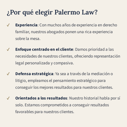
¿Por qué elegir Palermo Law?
Experiencia
: Con muchos años de experiencia en derecho
familiar, nuestros abogados ponen una rica experiencia
sobre la mesa.
Enfoque centrado en el cliente
: Damos prioridad a las
necesidades de nuestros clientes, ofreciendo representación
legal personalizada y compasiva.
Defensa estratégica
: Ya sea a través de la mediación o
litigio, empleamos el pensamiento estratégico para
conseguir los mejores resultados para nuestros clientes.
Orientados a los resultados
: Nuestro historial habla por sí
solo. Estamos comprometidos a conseguir resultados
favorables para nuestros clientes.