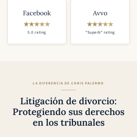
Facebook
Avvo
5.0 rating
"Superb" rating
LA DIFERENCIA DE CHRIS PALERMO
Litigación de divorcio:
Protegiendo sus derechos
en los tribunales