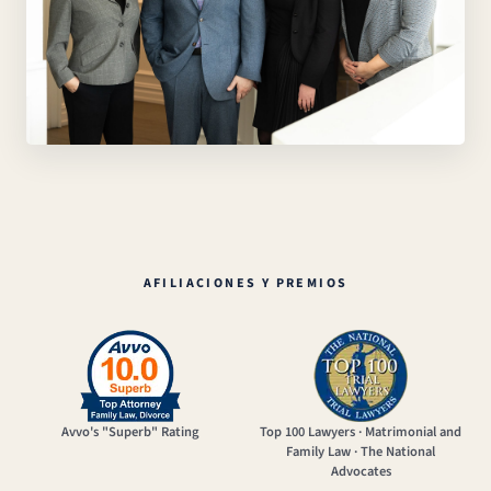
AFILIACIONES Y PREMIOS
Avvo's "Superb" Rating
Top 100 Lawyers · Matrimonial and
Family Law · The National
Advocates