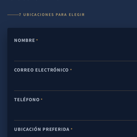
7 UBICACIONES PARA ELEGIR
NOMBRE
*
CORREO ELECTRÓNICO
*
TELÉFONO
*
UBICACIÓN PREFERIDA
*