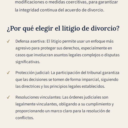
modificaciones o medidas coercitivas, para garantizar
la integridad continua del acuerdo de divorcio.
¿Por qué elegir el litigio de divorcio?
Defensa asertiva: El litigio permite usar un enfoque más
agresivo para proteger sus derechos, especialmente en
casos que involucran asuntos legales complejos o disputas
significativas.
Protección judicial: La participación del tribunal garantiza
que las decisiones se tomen de forma imparcial, siguiendo
las directrices y los principios legales establecidos.
Resoluciones vinculantes: Las órdenes judiciales son
legalmente vinculantes, obligando a su cumplimiento y
proporcionando un marco claro para la resolución de
conflictos.