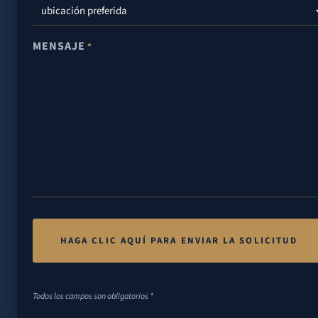
MENSAJE
*
Todos los campos son obligatorios *