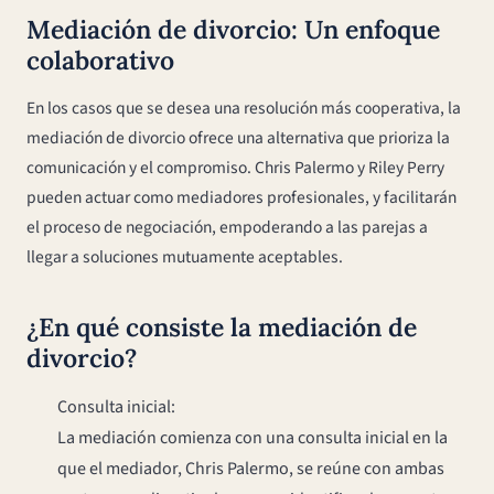
Mediación de divorcio: Un enfoque
colaborativo
En los casos que se desea una resolución más cooperativa, la
mediación de divorcio ofrece una alternativa que prioriza la
comunicación y el compromiso. Chris Palermo y Riley Perry
pueden actuar como mediadores profesionales, y facilitarán
el proceso de negociación, empoderando a las parejas a
llegar a soluciones mutuamente aceptables.
¿En qué consiste la mediación de
divorcio?
Consulta inicial:
La mediación comienza con una consulta inicial en la
que el mediador, Chris Palermo, se reúne con ambas