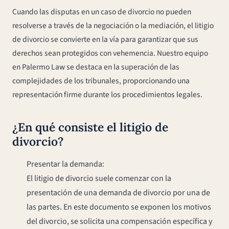
Cuando las disputas en un caso de divorcio no pueden
resolverse a través de la negociación o la mediación, el litigio
de divorcio se convierte en la vía para garantizar que sus
derechos sean protegidos con vehemencia. Nuestro equipo
en Palermo Law se destaca en la superación de las
complejidades de los tribunales, proporcionando una
representación firme durante los procedimientos legales.
¿En qué consiste el litigio de
divorcio?
Presentar la demanda:
El litigio de divorcio suele comenzar con la
presentación de una demanda de divorcio por una de
las partes. En este documento se exponen los motivos
del divorcio, se solicita una compensación específica y