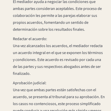
El mediador ayuda a negociar las condiciones que
ambas partes consideran aceptables. Este proceso de
colaboración les permite a las parejas elaborar sus
propios acuerdos, fomentando un sentido de
determinación sobre los resultados finales.
Redactar el acuerdo:
Una vez alcanzados los acuerdos, el mediador redacta
un acuerdo integral en el que se exponen los términos
y condiciones. Este acuerdo es revisado por cada una
de las partes y sus respectivos abogados antes de ser
finalizado.
Aprobación judicial:
Una vez que ambas partes están satisfechas con el
acuerdo, se presenta al tribunal para su aprobación. En
los casos no contenciosos, este proceso simplificado
puede conducir a una resolución más rápida y menos