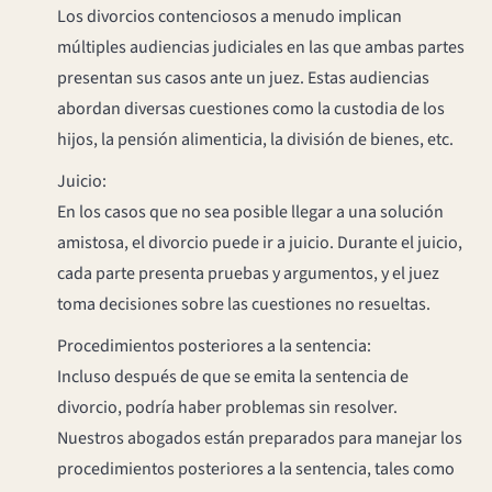
Los divorcios contenciosos a menudo implican
múltiples audiencias judiciales en las que ambas partes
presentan sus casos ante un juez. Estas audiencias
abordan diversas cuestiones como la custodia de los
hijos, la pensión alimenticia, la división de bienes, etc.
Juicio:
En los casos que no sea posible llegar a una solución
amistosa, el divorcio puede ir a juicio. Durante el juicio,
cada parte presenta pruebas y argumentos, y el juez
toma decisiones sobre las cuestiones no resueltas.
Procedimientos posteriores a la sentencia:
Incluso después de que se emita la sentencia de
divorcio, podría haber problemas sin resolver.
Nuestros abogados están preparados para manejar los
procedimientos posteriores a la sentencia, tales como