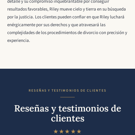
detalle y su compromiso inquebrantable por conseguir
resultados favorables, Riley mueve cielo y tierra en su búsqueda
por la justicia. Los clientes pueden confiar en que Riley luchará
enérgicamente por sus derechos y que atravesará las
complejidades de los procedimientos de divorcio con precisión y
experiencia.
RESEÑAS Y TESTIMONIOS DE CLIENTES
Reseñas y testimonios de
clientes
★★★★★