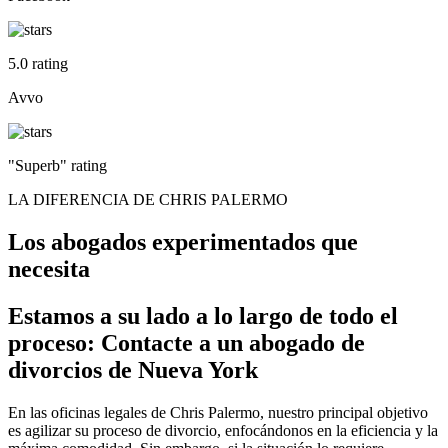
5.0 rating
Avvo
"Superb" rating
LA DIFERENCIA DE CHRIS PALERMO
Los abogados experimentados que
necesita
Estamos a su lado a lo largo de todo el
proceso: Contacte a un abogado de
divorcios de Nueva York
En las oficinas legales de Chris Palermo, nuestro principal objetivo
es agilizar su proceso de divorcio, enfocándonos en la eficiencia y la