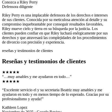
Conozca a Riley Perry
Defensora diligente
Riley Perry es una implacable defensora de los derechos e intereses
de sus clientes. Conocida por su meticulosa atención al detalle y su
compromiso inquebrantable por conseguir resultados favorables,
Riley mueve cielo y tierra en su búsqueda por la justicia. Los
clientes pueden confiar en que Riley luchará enérgicamente por sus
derechos y que atravesará las complejidades de los procedimientos
de divorcio con precisión y experiencia.
reseñas y testimonios de clientes
Reseñas y testimonios de clientes
★★★★★
“…muy amables y me ayudaron en todo…”
★★★★★
“Excelente servicio el y su secretaria Beatriz muy amables y me
ayudaron en todo y en menos tiempo de lo esperado. Gracias por su
profesionalismo y ayuda!”
Kathleen Lopez
Noviembre de 2025 · Google Review