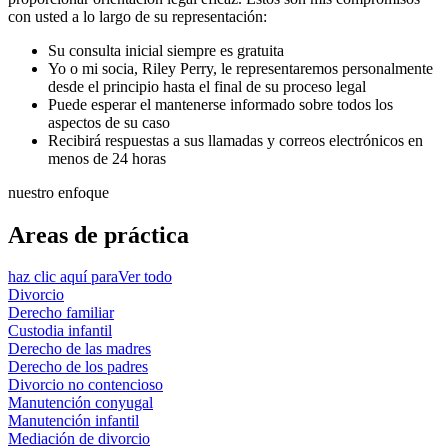
con usted a lo largo de su representación:
Su consulta inicial siempre es gratuita
Yo o mi socia, Riley Perry, le representaremos personalmente
desde el principio hasta el final de su proceso legal
Puede esperar el mantenerse informado sobre todos los
aspectos de su caso
Recibirá respuestas a sus llamadas y correos electrónicos en
menos de 24 horas
nuestro enfoque
Areas de práctica
haz clic aquí para
Ver todo
Divorcio
Derecho familiar
Custodia infantil
Derecho de las madres
Derecho de los padres
Divorcio no contencioso
Manutención conyugal
Manutención infantil
Mediación de divorcio