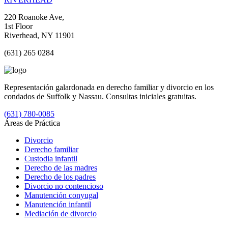
220 Roanoke Ave,
1st Floor
Riverhead, NY 11901
(631) 265 0284
Representación galardonada en derecho familiar y divorcio en los
condados de Suffolk y Nassau. Consultas iniciales gratuitas.
(631) 780-0085
Áreas de Práctica
Divorcio
Derecho familiar
Custodia infantil
Derecho de las madres
Derecho de los padres
Divorcio no contencioso
Manutención conyugal
Manutención infantil
Mediación de divorcio