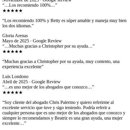
“…Los recomiendo 100%…”
★★★★★
“Los recomiendo 100% y Betty es súper amable y maneja muy bien
los dos idiomas.”
Gloria Arenas
Mayo de 2025 · Google Review
“…Muchas gracias a Christopher por su ayuda…”
★★★★★
“Muchas gracias a Christopher por su ayuda, muy contento, una
experiencia excelente”
Luis Londono
Abril de 2025 · Google Review
“…es uno mejor de los abogados que conozco…”
★★★★★
“Soy cliente del abogado Chris Palermo y quiero referirme al
excelente servicio que tuve y sigo teniendo. Podría referir a
cualquier persona que es uno mejor de los abogados que conozco y
siempre lo recomendamos y Beatriz es una gran ayuda, una mujer
excelente…”