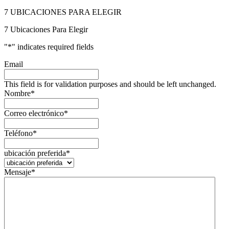
7 UBICACIONES PARA ELEGIR
7 Ubicaciones Para Elegir
"
*
" indicates required fields
Email
This field is for validation purposes and should be left unchanged.
Nombre
*
Correo electrónico
*
Teléfono
*
ubicación preferida
*
Mensaje
*