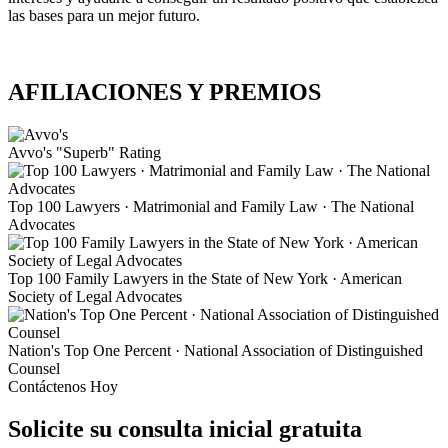
las bases para un mejor futuro.
AFILIACIONES Y PREMIOS
Avvo's "Superb" Rating
Top 100 Lawyers · Matrimonial and Family Law · The National
Advocates
Top 100 Family Lawyers in the State of New York · American
Society of Legal Advocates
Nation's Top One Percent · National Association of Distinguished
Counsel
Contáctenos Hoy
Solicite su consulta inicial gratuita