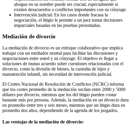
abogue en su nombre puede ser crucial, especialmente si
existen desacuerdos o conflictos importantes con su cónyuge.
Intervención judicial: En los casos donde fracasa la
negociación, el litigio le permite a un juez tomar decisiones
imparciales basadas en las pruebas presentadas.
Mediación de divorcio
La mediación de divorcio es un enfoque colaborativo que implica
trabajar con un mediador neutral para facilitar las discusiones y
negociaciones entre usted y su cónyuge. El objetivo es llegar a
soluciones de mutuo acuerdo sobre cuestiones relacionadas con el
divorcio, como la división de bienes, la custodia de hijos y
manutención infantil, sin necesidad de intervención judicial.
El Centro Nacional de Resolución de Conflictos (NCRC) informa
que los costes promedio de la mediación oscilan entre 2000 y 5000
dólares por divorcio, mientras que los del litigio pueden costar
bastante más por persona. Además, la mediación en un divorcio dura
en promedio entre tres y seis meses, mientras que un litigio dura en
promedio dos años, dependiendo de la agenda de los juzgados.
Las ventajas de la mediación de divorcio: