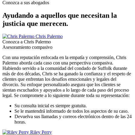
Conozca a sus abogados
Ayudando a aquellos que necesitan la
justicia que merecen.
Chris Palermo
Conozca a Chris Palermo
Asesoramiento compasivo
Con una reputación enfocada en la empatía y comprensión, Chris
Palermo aborda cada caso con una perspectiva compasiva.
Habiendo servido a la comunidad del condado de Suffolk durante
más de dos décadas, Chris se ha ganado la confianza y el respeto de
clientes que enfrentan los desafíos emocionales y legales del
divorcio. Su enfoque personalizado asegura que los clientes se
sientan escuchados y apoyados a lo largo de cada paso del proceso
legal. Se compromete a lo siguiente durante toda su representación:
Su consulta inicial es siempre gratuita.
Se le mantendrá informado de todos los aspectos de su caso.
Devuelva sus llamadas y correos electrónicos dentro de las 24
horas.
Riley Perry