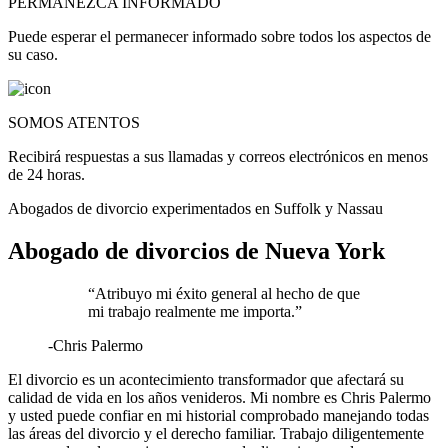
PERMANEZCA INFORMADO
Puede esperar el permanecer informado sobre todos los aspectos de
su caso.
SOMOS ATENTOS
Recibirá respuestas a sus llamadas y correos electrónicos en menos
de 24 horas.
Abogados de divorcio experimentados en Suffolk y Nassau
Abogado de divorcios de Nueva York
“Atribuyo mi éxito general al hecho de que
mi trabajo realmente me importa.”
-Chris Palermo
El divorcio es un acontecimiento transformador que afectará su
calidad de vida en los años venideros. Mi nombre es Chris Palermo
y usted puede confiar en mi historial comprobado manejando todas
las áreas del divorcio y el derecho familiar. Trabajo diligentemente