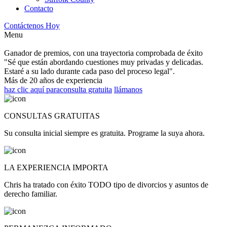
Contacto
Contáctenos Hoy
Menu
Ganador de premios, con una trayectoria comprobada de éxito
"Sé que están abordando cuestiones muy privadas y delicadas.
Estaré a su lado durante cada paso del proceso legal".
Más de 20 años de experiencia
haz clic aquí para
consulta gratuita
llámanos
CONSULTAS GRATUITAS
Su consulta inicial siempre es gratuita. Programe la suya ahora.
LA EXPERIENCIA IMPORTA
Chris ha tratado con éxito TODO tipo de divorcios y asuntos de
derecho familiar.