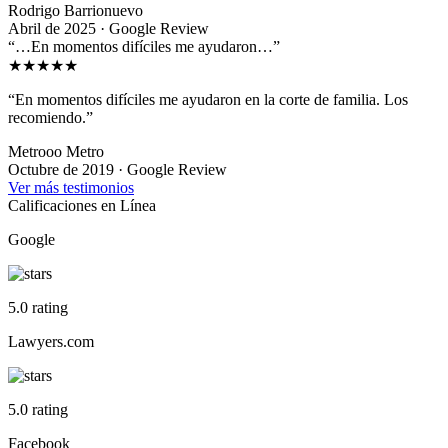
Rodrigo Barrionuevo
Abril de 2025 · Google Review
“…En momentos difíciles me ayudaron…”
★★★★★
“En momentos difíciles me ayudaron en la corte de familia. Los
recomiendo.”
Metrooo Metro
Octubre de 2019 · Google Review
Ver más testimonios
Calificaciones en Línea
Google
5.0 rating
Lawyers.com
5.0 rating
Facebook